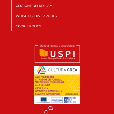
GESTIONE DEI RECLAMI
WHISTLEBLOWER POLICY
COOKIE POLICY