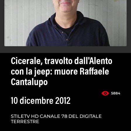
Cicerale, travolto dall'Alento
con la jeep: muore Raffaele
Cantalupo
5884
10 dicembre 2012
STILETV HD CANALE 78 DEL DIGITALE
TERRESTRE