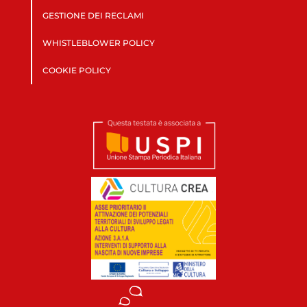
GESTIONE DEI RECLAMI
WHISTLEBLOWER POLICY
COOKIE POLICY