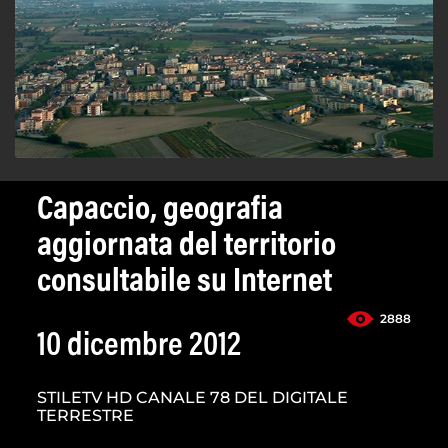
Capaccio, geografia
aggiornata del territorio
consultabile su Internet
2888
10 dicembre 2012
STILETV HD CANALE 78 DEL DIGITALE
TERRESTRE