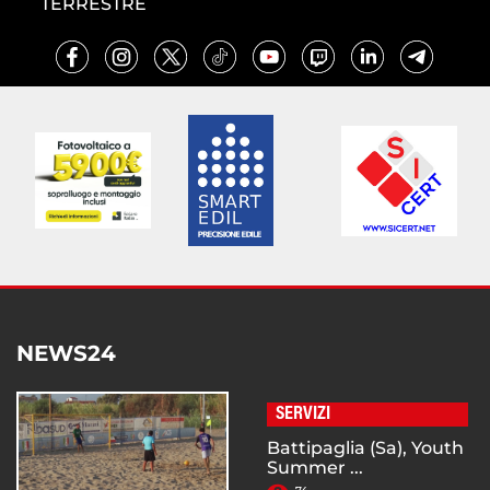
TERRESTRE
NEWS24
SERVIZI
Battipaglia (Sa), Youth
Summer ...