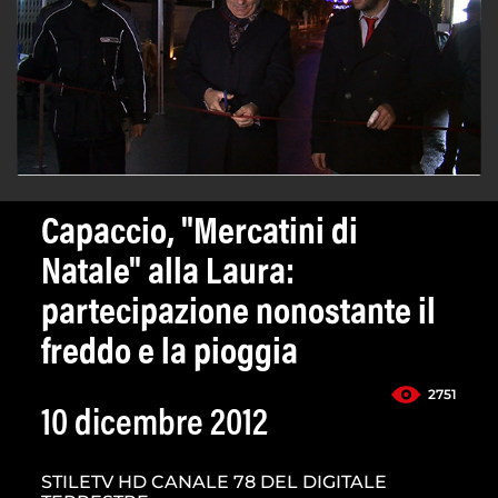
Capaccio, "Mercatini di
Natale" alla Laura:
partecipazione nonostante il
freddo e la pioggia
2751
10 dicembre 2012
STILETV HD CANALE 78 DEL DIGITALE