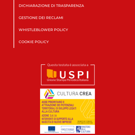
DICHIARAZIONE DI TRASPARENZA
GESTIONE DEI RECLAMI
WHISTLEBLOWER POLICY
COOKIE POLICY