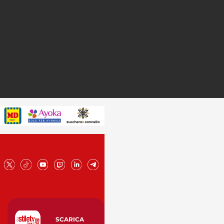
SCARICA