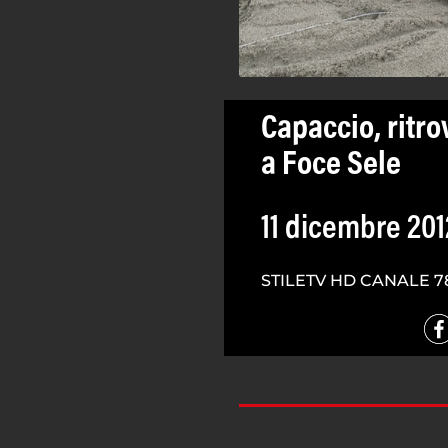
Capaccio, ritro
a Foce Sele
11 dicembre 201
STILETV HD CANALE 7