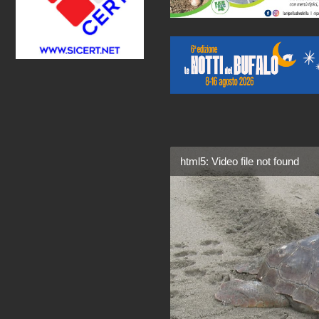
html5: Video file not found