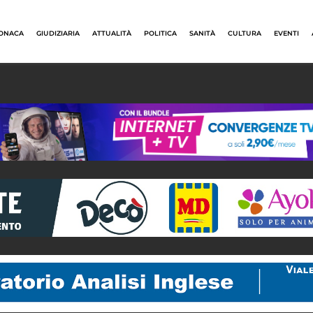
ONACA
GIUDIZIARIA
ATTUALITÀ
POLITICA
SANITÀ
CULTURA
EVENTI