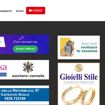
VIDEO
AMBIENTE
SPORT