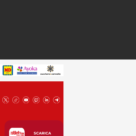
SCARICA