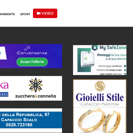
VIDEO
AMBIENTE
SPORT