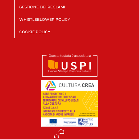
GESTIONE DEI RECLAMI
WHISTLEBLOWER POLICY
COOKIE POLICY