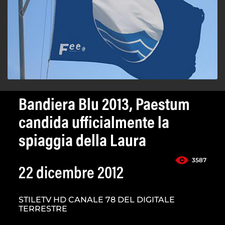
Bandiera Blu 2013, Paestum
candida ufficialmente la
spiaggia della Laura
3587
22 dicembre 2012
STILETV HD CANALE 78 DEL DIGITALE
TERRESTRE