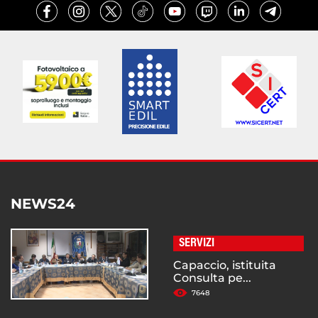
NEWS24
SERVIZI
Capaccio, istituita
Consulta pe...
7648