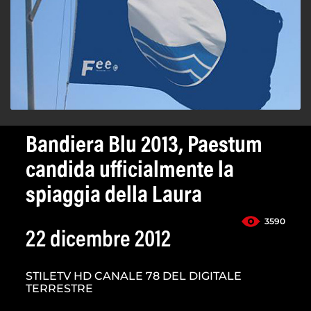
Bandiera Blu 2013, Paestum
candida ufficialmente la
spiaggia della Laura
3590
22 dicembre 2012
STILETV HD CANALE 78 DEL DIGITALE
TERRESTRE