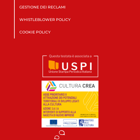
GESTIONE DEI RECLAMI
WHISTLEBLOWER POLICY
COOKIE POLICY