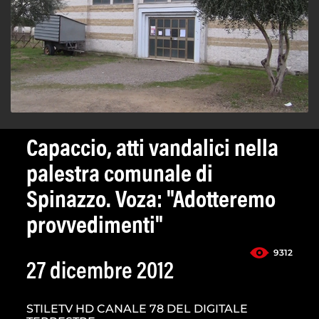
Capaccio, atti vandalici nella
palestra comunale di
Spinazzo. Voza: "Adotteremo
provvedimenti"
9312
27 dicembre 2012
STILETV HD CANALE 78 DEL DIGITALE