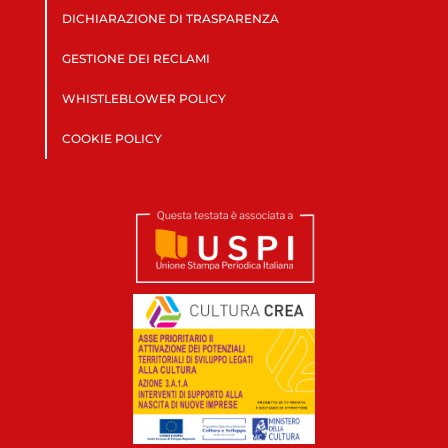
DICHIARAZIONE DI TRASPARENZA
GESTIONE DEI RECLAMI
WHISTLEBLOWER POLICY
COOKIE POLICY