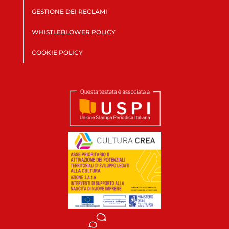
GESTIONE DEI RECLAMI
WHISTLEBLOWER POLICY
COOKIE POLICY