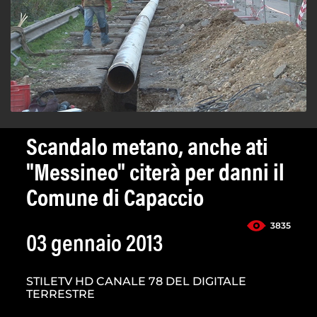
Scandalo metano, anche ati
"Messineo" citerà per danni il
Comune di Capaccio
3835
03 gennaio 2013
STILETV HD CANALE 78 DEL DIGITALE
TERRESTRE