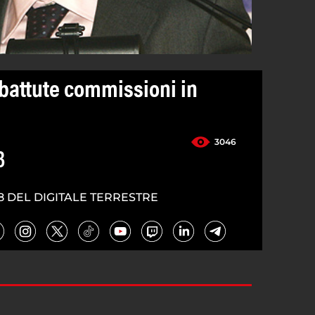
battute commissioni in
3046
3
8 DEL DIGITALE TERRESTRE