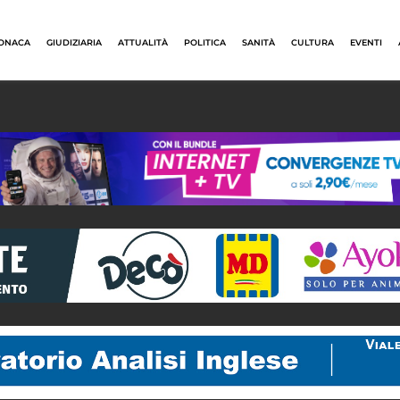
ONACA
GIUDIZIARIA
ATTUALITÀ
POLITICA
SANITÀ
CULTURA
EVENTI