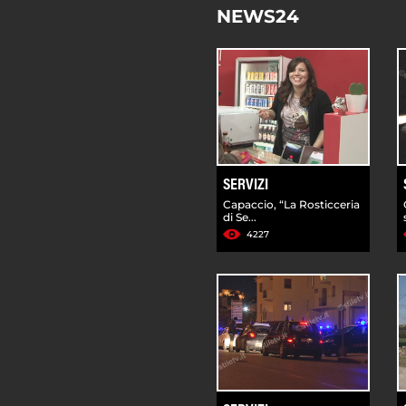
NEWS24
SERVIZI
Capaccio, “La Rosticceria
di Se...
4227