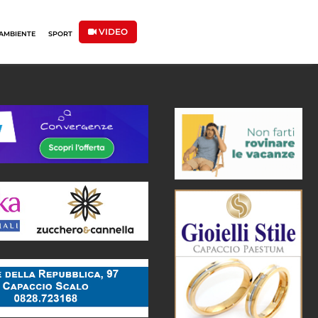
VIDEO
AMBIENTE
SPORT