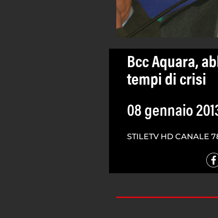
Bcc Aquara, ab
tempi di crisi
08 gennaio 201
STILETV HD CANALE 7