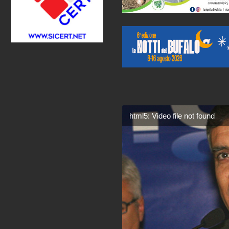
html5: Video file not found