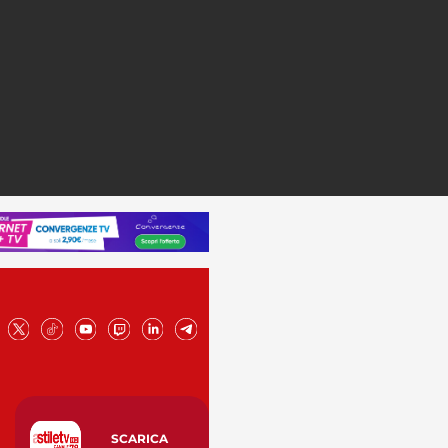
SCARICA