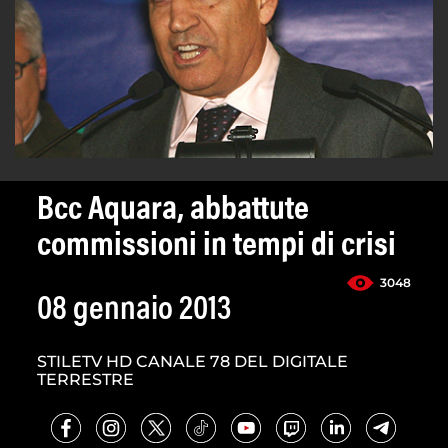
Bcc Aquara, abbattute
commissioni in tempi di crisi
3048
08 gennaio 2013
STILETV HD CANALE 78 DEL DIGITALE
TERRESTRE