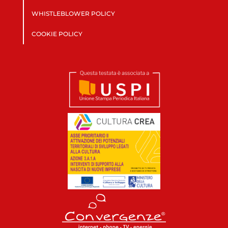
WHISTLEBLOWER POLICY
COOKIE POLICY