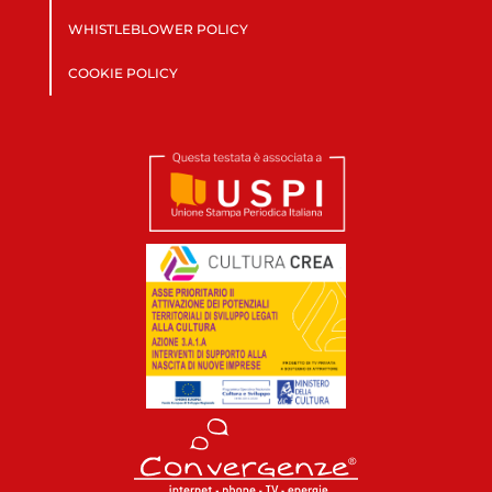
WHISTLEBLOWER POLICY
COOKIE POLICY