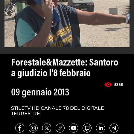
Forestale&Mazzette: Santoro
a giudizio l'8 febbraio
5385
09 gennaio 2013
STILETV HD CANALE 78 DEL DIGITALE
TERRESTRE