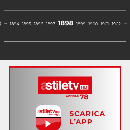
1898
…
…
1894
1895
1896
1897
1899
1900
1901
1902
.
SCARICA
L’APP