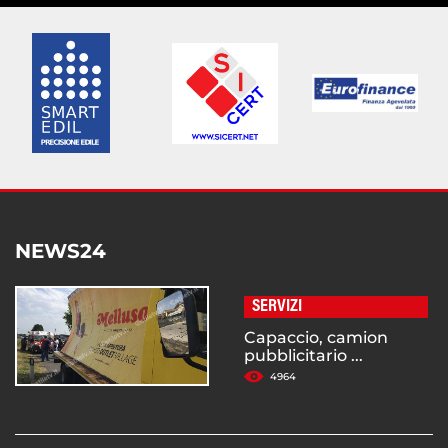
NEWS24
SERVIZI
Capaccio, camion
pubblicitario ...
4964