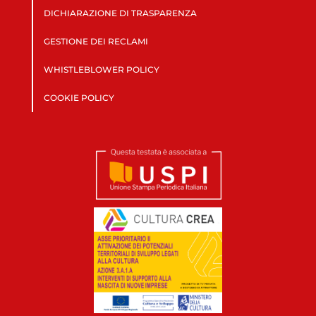
DICHIARAZIONE DI TRASPARENZA
GESTIONE DEI RECLAMI
WHISTLEBLOWER POLICY
COOKIE POLICY