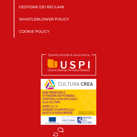
GESTIONE DEI RECLAMI
WHISTLEBLOWER POLICY
COOKIE POLICY