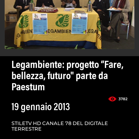
Legambiente: progetto “Fare,
bellezza, futuro" parte da
Paestum
3782
19 gennaio 2013
STILETV HD CANALE 78 DEL DIGITALE
TERRESTRE