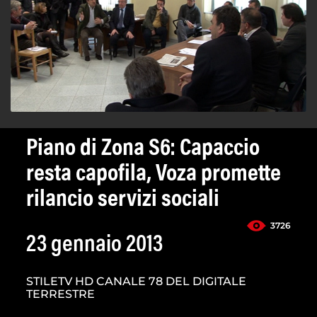
Piano di Zona S6: Capaccio
resta capofila, Voza promette
rilancio servizi sociali
3726
23 gennaio 2013
STILETV HD CANALE 78 DEL DIGITALE
TERRESTRE