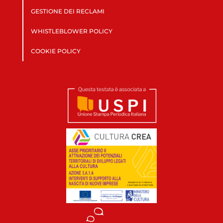
GESTIONE DEI RECLAMI
WHISTLEBLOWER POLICY
COOKIE POLICY