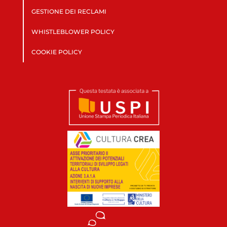
GESTIONE DEI RECLAMI
WHISTLEBLOWER POLICY
COOKIE POLICY