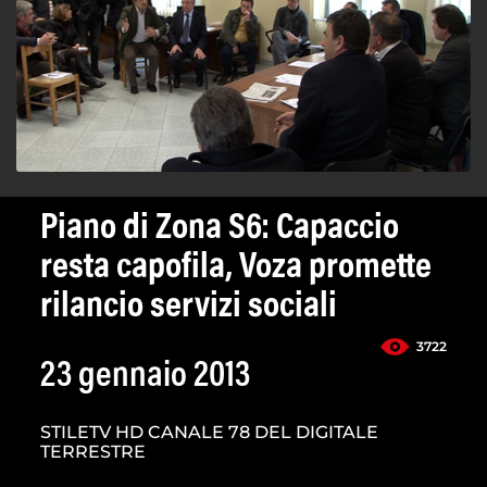
Piano di Zona S6: Capaccio
resta capofila, Voza promette
rilancio servizi sociali
3722
23 gennaio 2013
STILETV HD CANALE 78 DEL DIGITALE
TERRESTRE