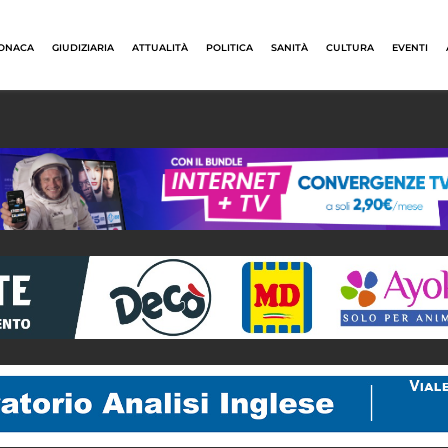
ONACA
GIUDIZIARIA
ATTUALITÀ
POLITICA
SANITÀ
CULTURA
EVENTI