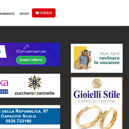
VIDEO
AMBIENTE
SPORT