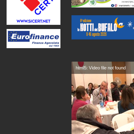
html5: Video file not found