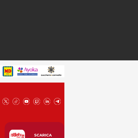
SCARICA