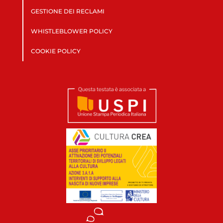
GESTIONE DEI RECLAMI
WHISTLEBLOWER POLICY
COOKIE POLICY