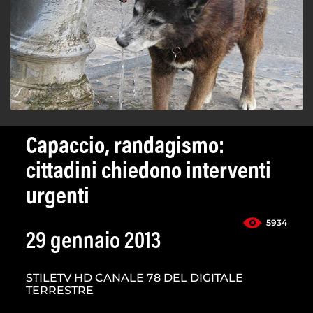
Capaccio, randagismo:
cittadini chiedono interventi
urgenti
5934
29 gennaio 2013
STILETV HD CANALE 78 DEL DIGITALE
TERRESTRE