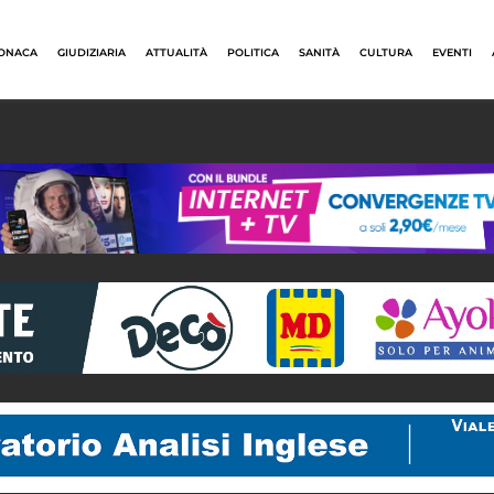
ONACA
GIUDIZIARIA
ATTUALITÀ
POLITICA
SANITÀ
CULTURA
EVENTI