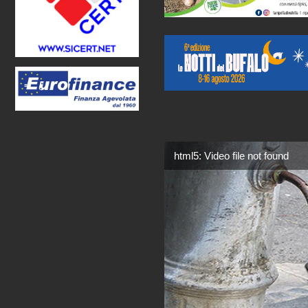
html5: Video file not found