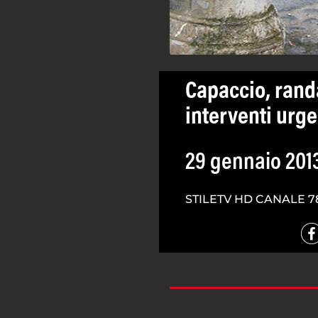
Capaccio, rand
interventi urge
29 gennaio 201
STILETV HD CANALE 7