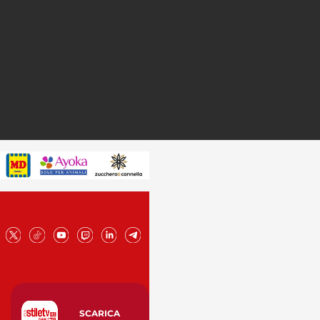
SCARICA