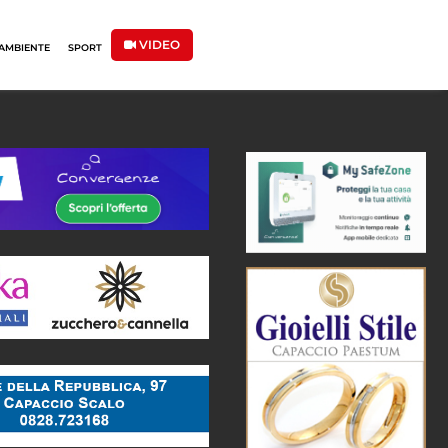
VIDEO
AMBIENTE
SPORT