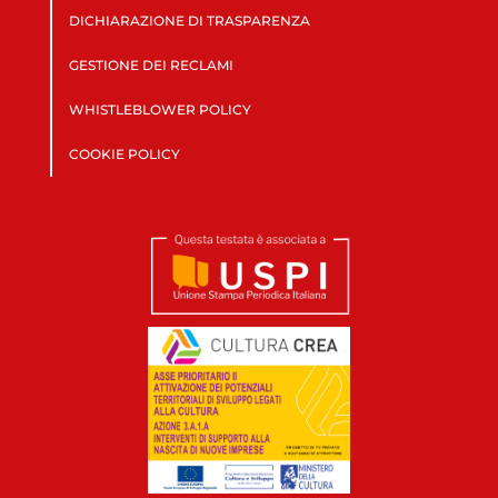
DICHIARAZIONE DI TRASPARENZA
GESTIONE DEI RECLAMI
WHISTLEBLOWER POLICY
COOKIE POLICY