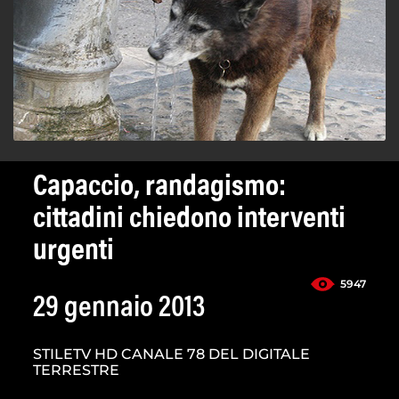
Capaccio, randagismo:
cittadini chiedono interventi
urgenti
5947
29 gennaio 2013
STILETV HD CANALE 78 DEL DIGITALE
TERRESTRE