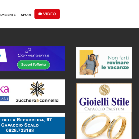
VIDEO
AMBIENTE
SPORT