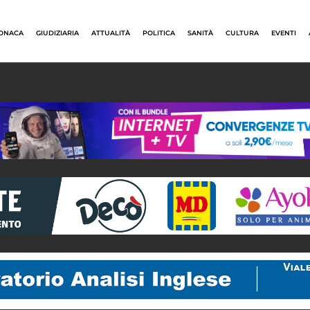
ONACA
GIUDIZIARIA
ATTUALITÀ
POLITICA
SANITÀ
CULTURA
EVENTI