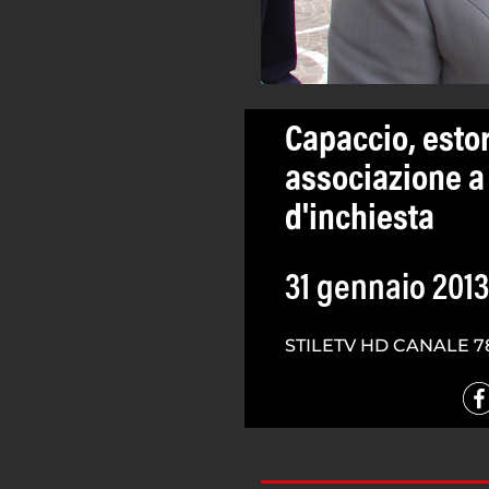
Capaccio, estor
associazione a
d'inchiesta
31 gennaio 2013
STILETV HD CANALE 7