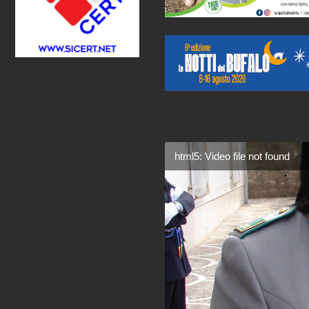
html5: Video file not found