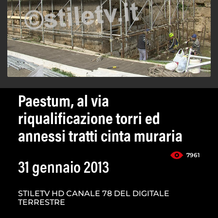
Paestum, al via
riqualificazione torri ed
annessi tratti cinta muraria
7961
31 gennaio 2013
STILETV HD CANALE 78 DEL DIGITALE
TERRESTRE