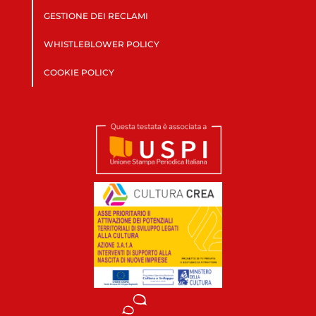
GESTIONE DEI RECLAMI
WHISTLEBLOWER POLICY
COOKIE POLICY