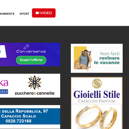
VIDEO
AMBIENTE
SPORT