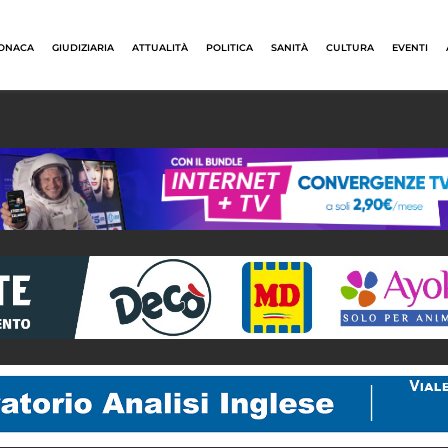
ONACA
GIUDIZIARIA
ATTUALITÀ
POLITICA
SANITÀ
CULTURA
EVENTI