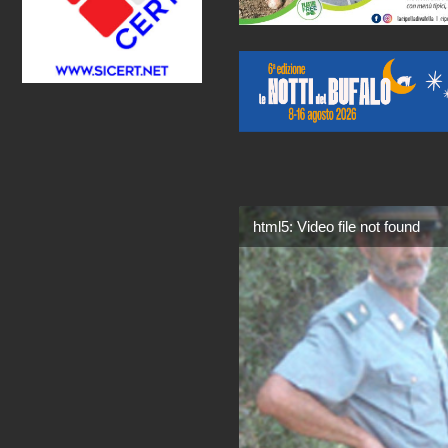
html5: Video file not found