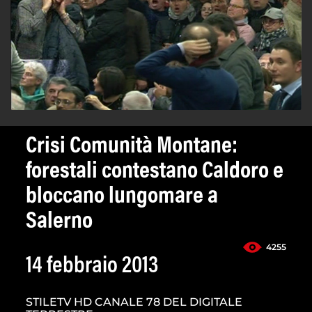
Crisi Comunità Montane:
forestali contestano Caldoro e
bloccano lungomare a
Salerno
4255
14 febbraio 2013
STILETV HD CANALE 78 DEL DIGITALE