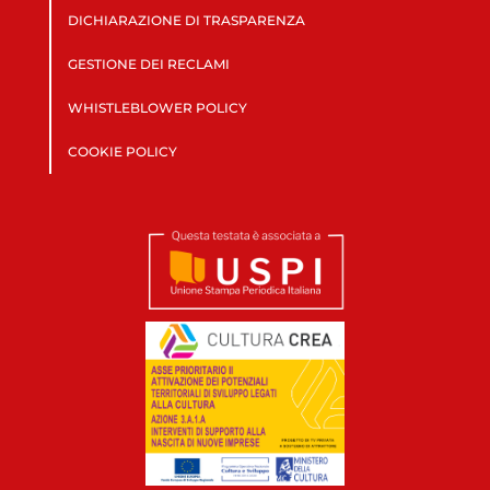
DICHIARAZIONE DI TRASPARENZA
GESTIONE DEI RECLAMI
WHISTLEBLOWER POLICY
COOKIE POLICY