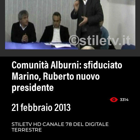
Comunità Alburni: sfiduciato
Marino, Ruberto nuovo
presidente
3314
21 febbraio 2013
STILETV HD CANALE 78 DEL DIGITALE
TERRESTRE