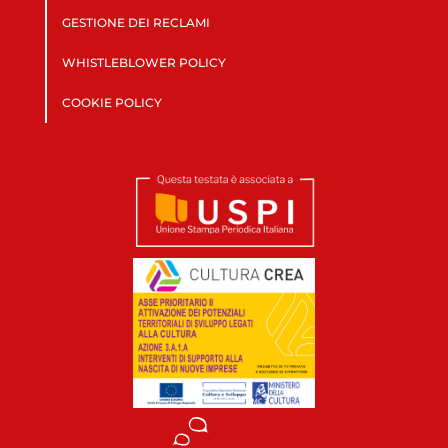
GESTIONE DEI RECLAMI
WHISTLEBLOWER POLICY
COOKIE POLICY