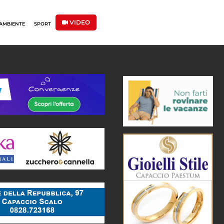
VIDEO
AMBIENTE
SPORT