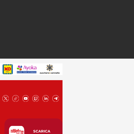
SCARICA