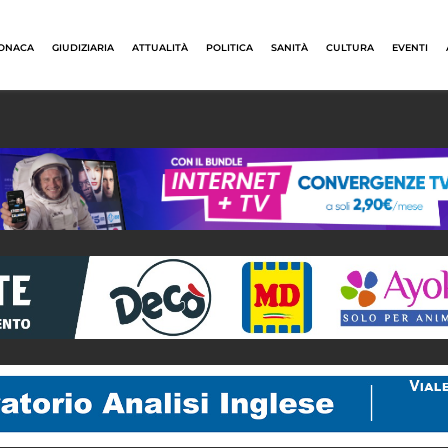
ONACA
GIUDIZIARIA
ATTUALITÀ
POLITICA
SANITÀ
CULTURA
EVENTI