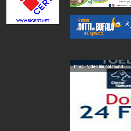
html5: Video file not found