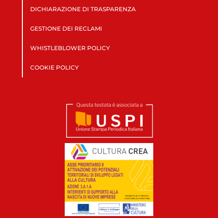
DICHIARAZIONE DI TRASPARENZA
GESTIONE DEI RECLAMI
WHISTLEBLOWER POLICY
COOKIE POLICY