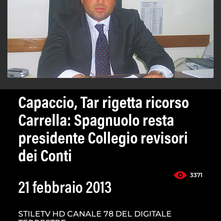
Capaccio, Tar rigetta ricorso
Carrella: Spagnuolo resta
presidente Collegio revisori
dei Conti
3371
21 febbraio 2013
STILETV HD CANALE 78 DEL DIGITALE