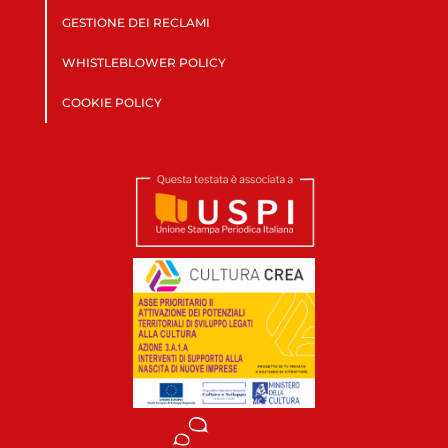
GESTIONE DEI RECLAMI
WHISTLEBLOWER POLICY
COOKIE POLICY