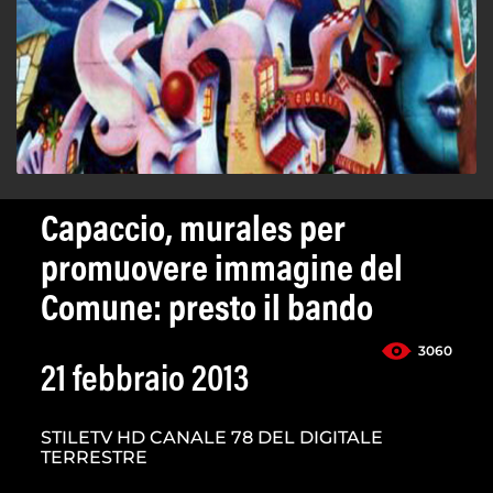
Capaccio, murales per
promuovere immagine del
Comune: presto il bando
3060
21 febbraio 2013
STILETV HD CANALE 78 DEL DIGITALE
TERRESTRE