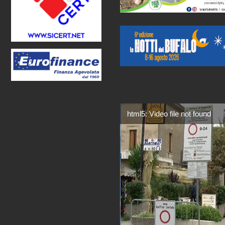
html5: Video file not found