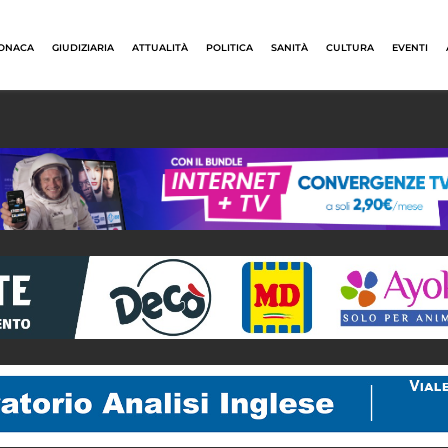
ONACA
GIUDIZIARIA
ATTUALITÀ
POLITICA
SANITÀ
CULTURA
EVENTI