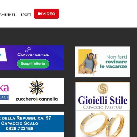
VIDEO
AMBIENTE
SPORT