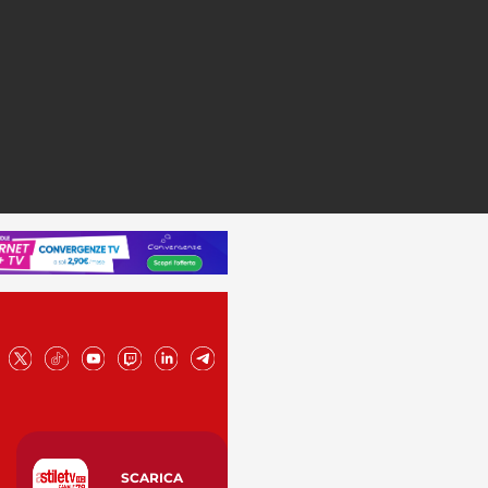
SCARICA