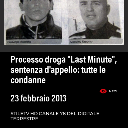
Processo droga "Last Minute",
sentenza d'appello: tutte le
condanne
6329
23 febbraio 2013
STILETV HD CANALE 78 DEL DIGITALE
TERRESTRE