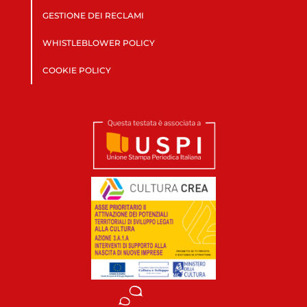
GESTIONE DEI RECLAMI
WHISTLEBLOWER POLICY
COOKIE POLICY