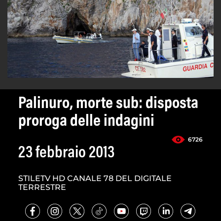
Palinuro, morte sub: disposta
proroga delle indagini
6726
23 febbraio 2013
STILETV HD CANALE 78 DEL DIGITALE
TERRESTRE