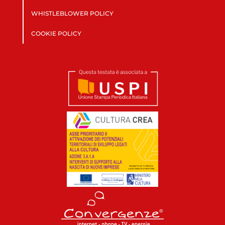
WHISTLEBLOWER POLICY
COOKIE POLICY