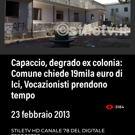
Capaccio, degrado ex colonia:
Comune chiede 19mila euro di
Ici, Vocazionisti prendono
tempo
5184
23 febbraio 2013
STILETV HD CANALE 78 DEL DIGITALE