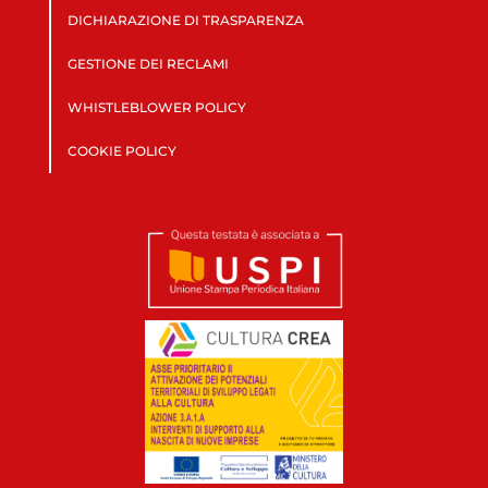
DICHIARAZIONE DI TRASPARENZA
GESTIONE DEI RECLAMI
WHISTLEBLOWER POLICY
COOKIE POLICY