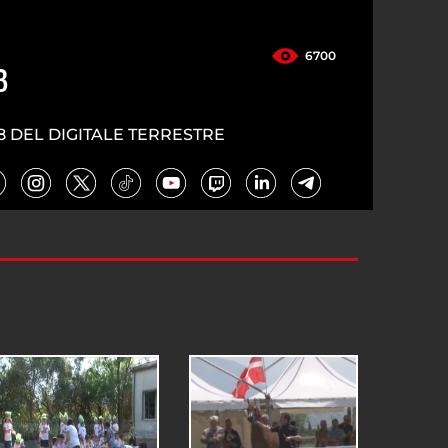
6700
3
8 DEL DIGITALE TERRESTRE