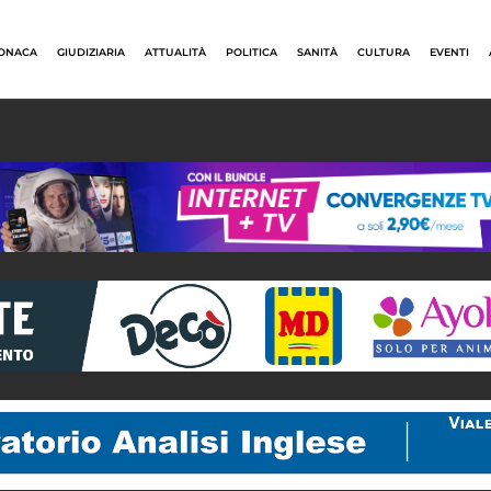
ONACA
GIUDIZIARIA
ATTUALITÀ
POLITICA
SANITÀ
CULTURA
EVENTI