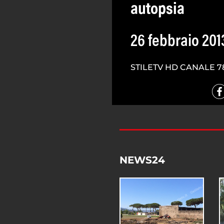
autopsia
26 febbraio 201
STILETV HD CANALE 7
NEWS24