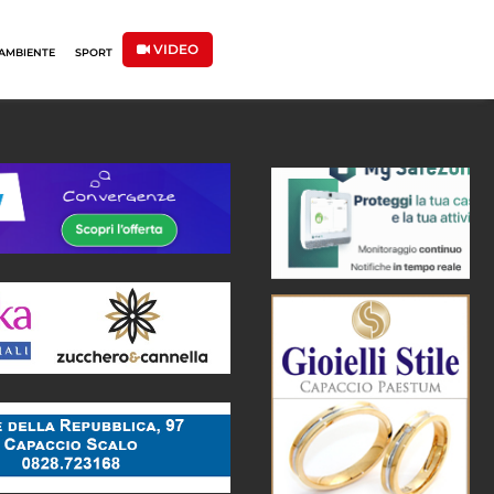
VIDEO
AMBIENTE
SPORT