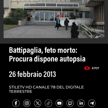
Battipaglia, feto morto:
Procura dispone autopsia
6707
26 febbraio 2013
STILETV HD CANALE 78 DEL DIGITALE
TERRESTRE