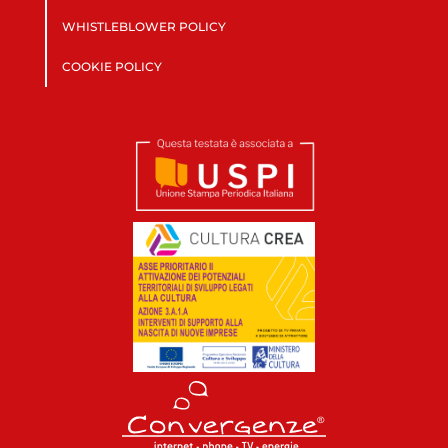
WHISTLEBLOWER POLICY
COOKIE POLICY