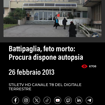
Battipaglia, feto morto:
Procura dispone autopsia
6708
26 febbraio 2013
STILETV HD CANALE 78 DEL DIGITALE
TERRESTRE