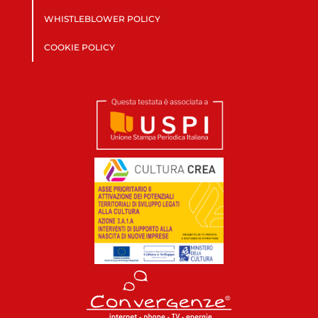
WHISTLEBLOWER POLICY
COOKIE POLICY