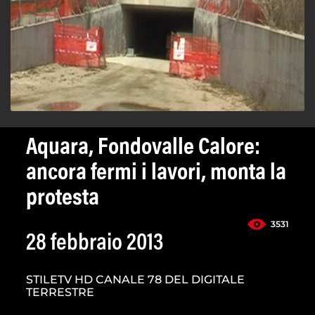
Aquara, Fondovalle Calore:
ancora fermi i lavori, monta la
protesta
3531
28 febbraio 2013
STILETV HD CANALE 78 DEL DIGITALE
TERRESTRE