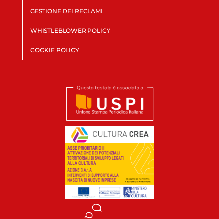
GESTIONE DEI RECLAMI
WHISTLEBLOWER POLICY
COOKIE POLICY