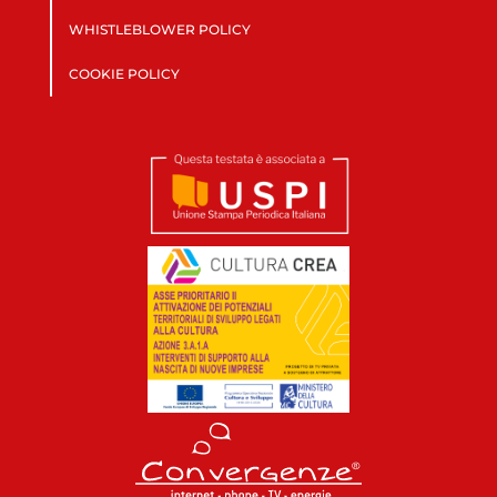
WHISTLEBLOWER POLICY
COOKIE POLICY