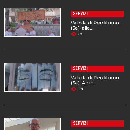
SERVIZI
Vatolla di Perdifumo
(Sa), alla...
89
SERVIZI
Vatolla di Perdifumo
(Sa), Anto...
129
SERVIZI