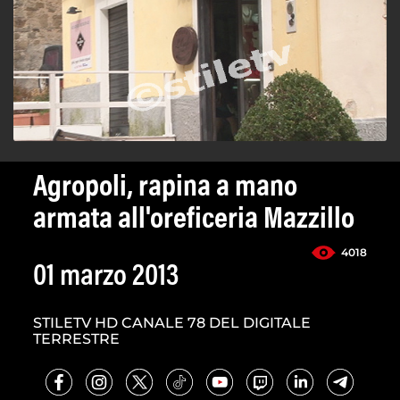
Agropoli, rapina a mano
armata all'oreficeria Mazzillo
4018
01 marzo 2013
STILETV HD CANALE 78 DEL DIGITALE
TERRESTRE