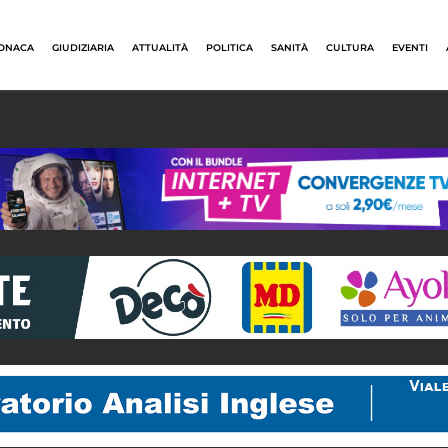
ONACA
GIUDIZIARIA
ATTUALITÀ
POLITICA
SANITÀ
CULTURA
EVENTI