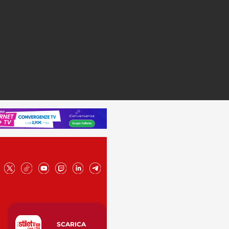
SCARICA