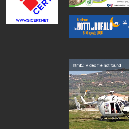
html5: Video file not found