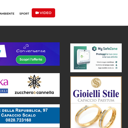
VIDEO
AMBIENTE
SPORT