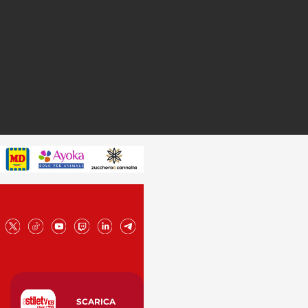
SCARICA