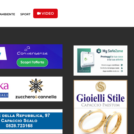
VIDEO
AMBIENTE
SPORT