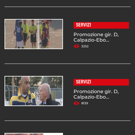
SERVIZI
Promozione gir. D,
Calpazio-Ebo...
3252
SERVIZI
Promozione gir. D,
Calpazio-Ebo...
8139