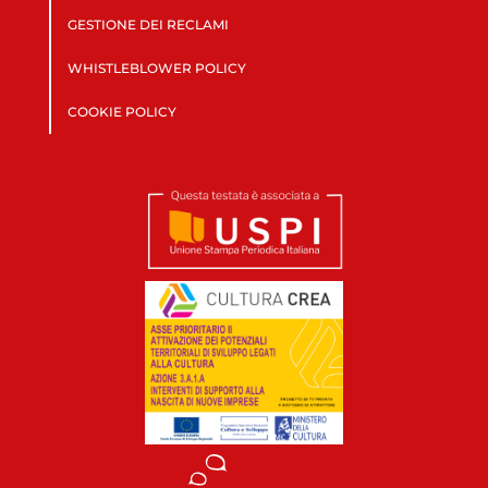
GESTIONE DEI RECLAMI
WHISTLEBLOWER POLICY
COOKIE POLICY