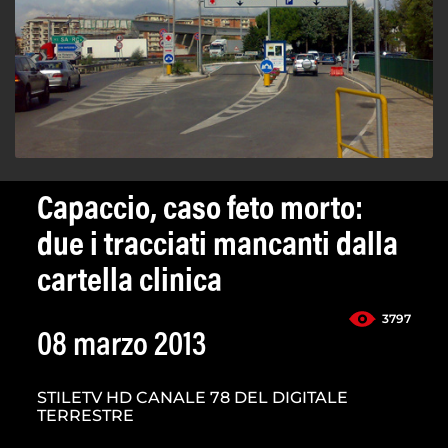
Capaccio, caso feto morto:
due i tracciati mancanti dalla
cartella clinica
3797
08 marzo 2013
STILETV HD CANALE 78 DEL DIGITALE
TERRESTRE