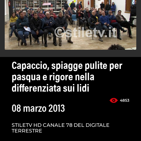
Capaccio, spiagge pulite per
pasqua e rigore nella
differenziata sui lidi
4853
08 marzo 2013
STILETV HD CANALE 78 DEL DIGITALE
TERRESTRE