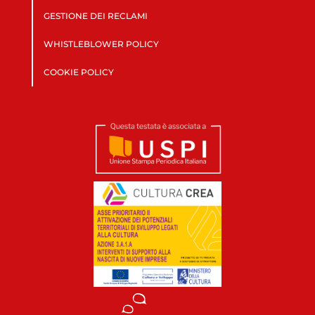
GESTIONE DEI RECLAMI
WHISTLEBLOWER POLICY
COOKIE POLICY