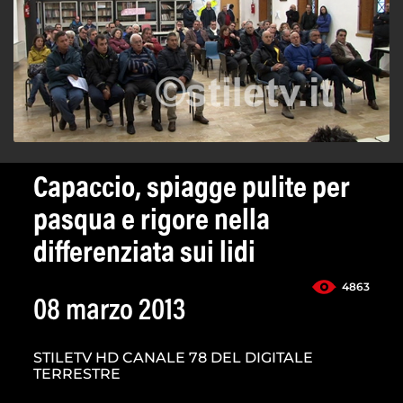
Capaccio, spiagge pulite per
pasqua e rigore nella
differenziata sui lidi
4863
08 marzo 2013
STILETV HD CANALE 78 DEL DIGITALE
TERRESTRE