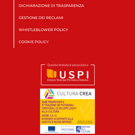
DICHIARAZIONE DI TRASPARENZA
GESTIONE DEI RECLAMI
WHISTLEBLOWER POLICY
COOKIE POLICY