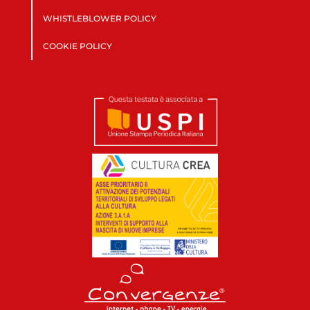
WHISTLEBLOWER POLICY
COOKIE POLICY