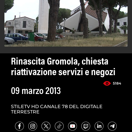
Rinascita Gromola, chiesta
riattivazione servizi e negozi
5184
09 marzo 2013
STILETV HD CANALE 78 DEL DIGITALE
TERRESTRE