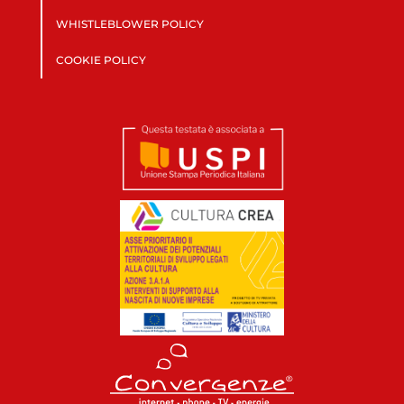
WHISTLEBLOWER POLICY
COOKIE POLICY