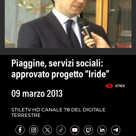
Piaggine, servizi sociali:
approvato progetto “Iride”
6769
09 marzo 2013
STILETV HD CANALE 78 DEL DIGITALE
TERRESTRE