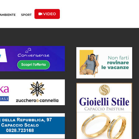
VIDEO
AMBIENTE
SPORT