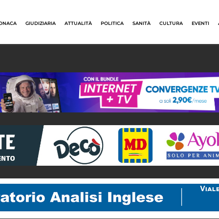
ONACA
GIUDIZIARIA
ATTUALITÀ
POLITICA
SANITÀ
CULTURA
EVENTI