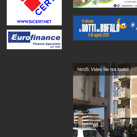
html5: Video file not found