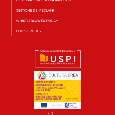
DICHIARAZIONE DI TRASPARENZA
GESTIONE DEI RECLAMI
WHISTLEBLOWER POLICY
COOKIE POLICY