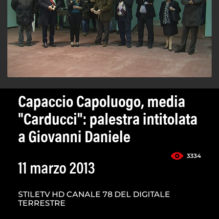
Capaccio Capoluogo, media
"Carducci": palestra intitolata
a Giovanni Daniele
3334
11 marzo 2013
STILETV HD CANALE 78 DEL DIGITALE
TERRESTRE