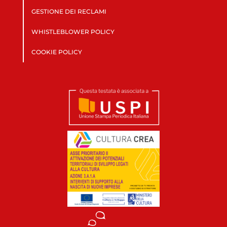
GESTIONE DEI RECLAMI
WHISTLEBLOWER POLICY
COOKIE POLICY