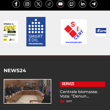
NEWS24
SERVIZI
Centrale biomasse.
Voza: "Denun...
5017