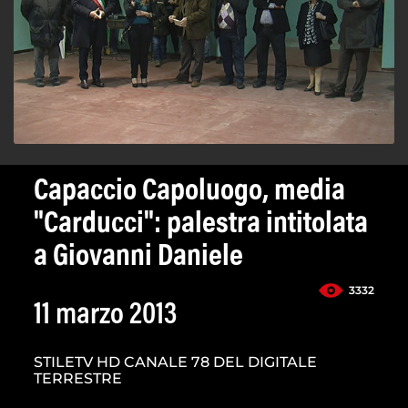
Capaccio Capoluogo, media
"Carducci": palestra intitolata
a Giovanni Daniele
3332
11 marzo 2013
STILETV HD CANALE 78 DEL DIGITALE
TERRESTRE