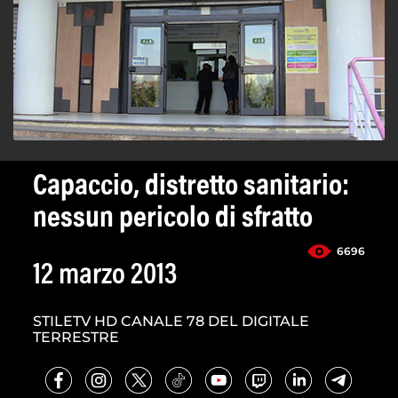
Capaccio, distretto sanitario:
nessun pericolo di sfratto
6696
12 marzo 2013
STILETV HD CANALE 78 DEL DIGITALE
TERRESTRE