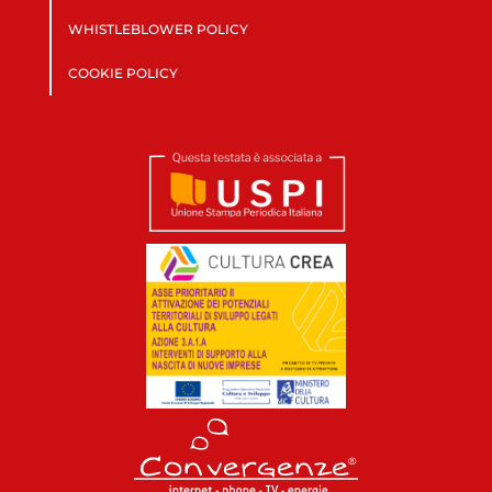
WHISTLEBLOWER POLICY
COOKIE POLICY