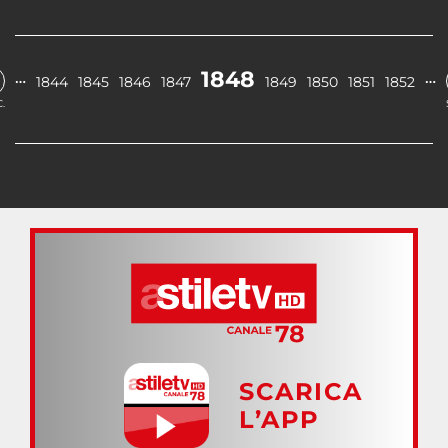
1848
…
…
1844
1845
1846
1847
1849
1850
1851
1852
.
SCARICA
L’APP