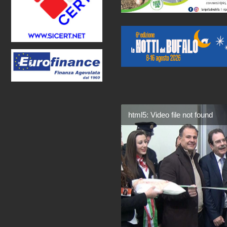
html5: Video file not found