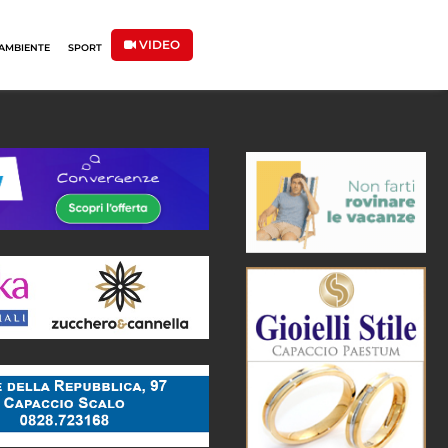
VIDEO
AMBIENTE
SPORT