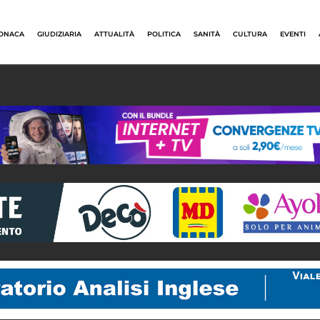
ONACA
GIUDIZIARIA
ATTUALITÀ
POLITICA
SANITÀ
CULTURA
EVENTI