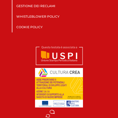
GESTIONE DEI RECLAMI
WHISTLEBLOWER POLICY
COOKIE POLICY